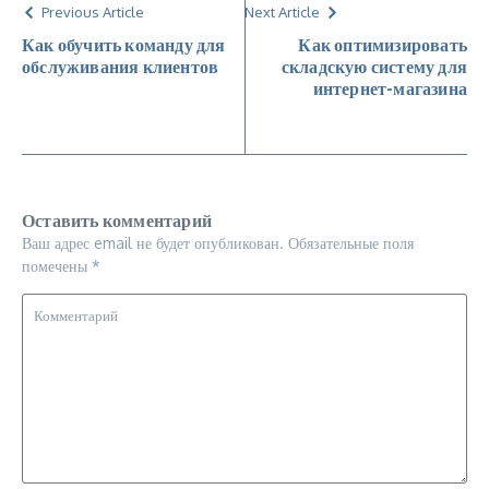
Previous Article
Next Article
Как обучить команду для
Как оптимизировать
обслуживания клиентов
складскую систему для
интернет-магазина
Оставить комментарий
Ваш адрес email не будет опубликован.
Обязательные поля
помечены
*