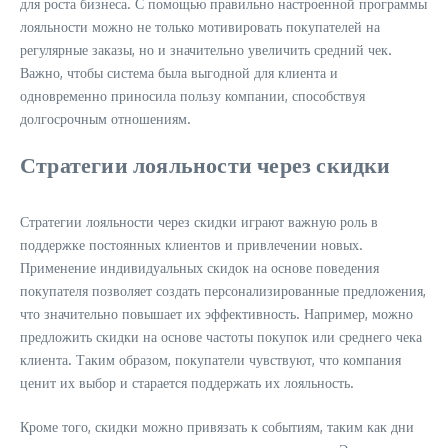
для роста бизнеса. С помощью правильно настроенной программы
лояльности можно не только мотивировать покупателей на
регулярные заказы, но и значительно увеличить средний чек.
Важно, чтобы система была выгодной для клиента и
одновременно приносила пользу компании, способствуя
долгосрочным отношениям.
Стратегии лояльности через скидки
Стратегии лояльности через скидки играют важную роль в
поддержке постоянных клиентов и привлечении новых.
Применение индивидуальных скидок на основе поведения
покупателя позволяет создать персонализированные предложения,
что значительно повышает их эффективность. Например, можно
предложить скидки на основе частоты покупок или среднего чека
клиента. Таким образом, покупатели чувствуют, что компания
ценит их выбор и старается поддержать их лояльность.
Кроме того, скидки можно привязать к событиям, таким как дни