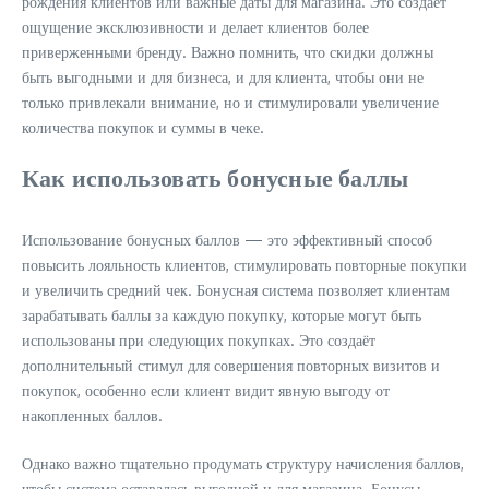
рождения клиентов или важные даты для магазина. Это создает
ощущение эксклюзивности и делает клиентов более
приверженными бренду. Важно помнить, что скидки должны
быть выгодными и для бизнеса, и для клиента, чтобы они не
только привлекали внимание, но и стимулировали увеличение
количества покупок и суммы в чеке.
Как использовать бонусные баллы
Использование бонусных баллов — это эффективный способ
повысить лояльность клиентов, стимулировать повторные покупки
и увеличить средний чек. Бонусная система позволяет клиентам
зарабатывать баллы за каждую покупку, которые могут быть
использованы при следующих покупках. Это создаёт
дополнительный стимул для совершения повторных визитов и
покупок, особенно если клиент видит явную выгоду от
накопленных баллов.
Однако важно тщательно продумать структуру начисления баллов,
чтобы система оставалась выгодной и для магазина. Бонусы