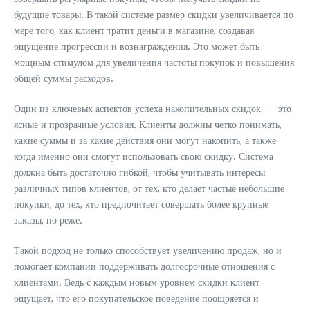
будущие товары. В такой системе размер скидки увеличивается по
мере того, как клиент тратит деньги в магазине, создавая
ощущение прогрессии и вознаграждения. Это может быть
мощным стимулом для увеличения частоты покупок и повышения
общей суммы расходов.
Один из ключевых аспектов успеха накопительных скидок — это
ясные и прозрачные условия. Клиенты должны четко понимать,
какие суммы и за какие действия они могут накопить, а также
когда именно они смогут использовать свою скидку. Система
должна быть достаточно гибкой, чтобы учитывать интересы
различных типов клиентов, от тех, кто делает частые небольшие
покупки, до тех, кто предпочитает совершать более крупные
заказы, но реже.
Такой подход не только способствует увеличению продаж, но и
помогает компании поддерживать долгосрочные отношения с
клиентами. Ведь с каждым новым уровнем скидки клиент
ощущает, что его покупательское поведение поощряется и