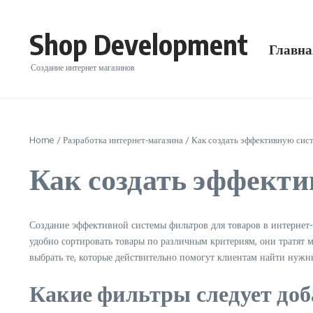
Перейти к содержанию
Shop Development
Главна
Создание интернет магазинов
Home
/
Разработка интернет-магазина
/
Как создать эффективную сист
Как создать эффекти
Создание эффективной системы фильтров для товаров в интернет
удобно сортировать товары по различным критериям, они тратят
выбрать те, которые действительно помогут клиентам найти нужн
Какие фильтры следует доб