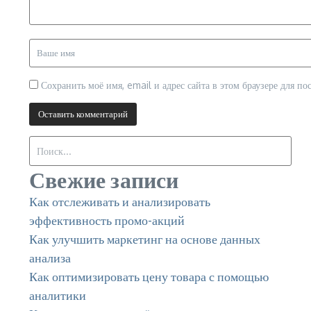
Сохранить моё имя, email и адрес сайта в этом браузере для 
Искать:
Свежие записи
Как отслеживать и анализировать
эффективность промо-акций
Как улучшить маркетинг на основе данных
анализа
Как оптимизировать цену товара с помощью
аналитики