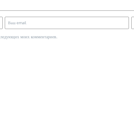
последующих моих комментариев.