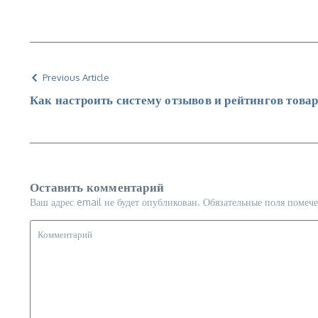
Previous Article
Как настроить систему отзывов и рейтингов това
Оставить комментарий
Ваш адрес email не будет опубликован.
Обязательные поля помеч