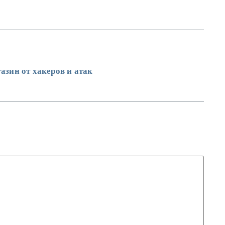
азин от хакеров и атак