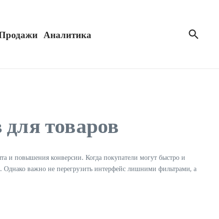
Продажи
Аналитика
 для товаров
та и повышения конверсии. Когда покупатели могут быстро и
у. Однако важно не перегрузить интерфейс лишними фильтрами, а