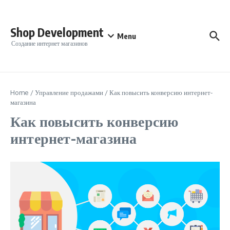
Перейти к содержанию
Shop Development
Menu
Создание интернет магазинов
Home
/
Управление продажами
/
Как повысить конверсию интернет-
магазина
Как повысить конверсию
интернет-магазина