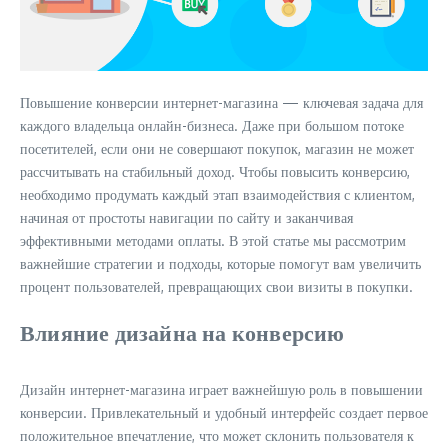
Повышение конверсии интернет-магазина — ключевая задача для
каждого владельца онлайн-бизнеса. Даже при большом потоке
посетителей, если они не совершают покупок, магазин не может
рассчитывать на стабильный доход. Чтобы повысить конверсию,
необходимо продумать каждый этап взаимодействия с клиентом,
начиная от простоты навигации по сайту и заканчивая
эффективными методами оплаты. В этой статье мы рассмотрим
важнейшие стратегии и подходы, которые помогут вам увеличить
процент пользователей, превращающих свои визиты в покупки.
Влияние дизайна на конверсию
Дизайн интернет-магазина играет важнейшую роль в повышении
конверсии. Привлекательный и удобный интерфейс создает первое
положительное впечатление, что может склонить пользователя к