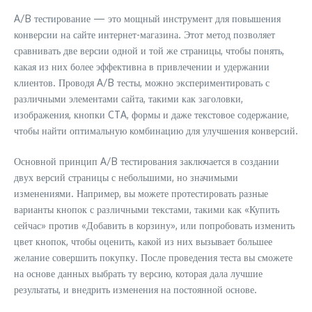
A/B тестирование — это мощный инструмент для повышения
конверсии на сайте интернет-магазина. Этот метод позволяет
сравнивать две версии одной и той же страницы, чтобы понять,
какая из них более эффективна в привлечении и удержании
клиентов. Проводя A/B тесты, можно экспериментировать с
различными элементами сайта, такими как заголовки,
изображения, кнопки CTA, формы и даже текстовое содержание,
чтобы найти оптимальную комбинацию для улучшения конверсий.
Основной принцип A/B тестирования заключается в создании
двух версий страницы с небольшими, но значимыми
изменениями. Например, вы можете протестировать разные
варианты кнопок с различными текстами, такими как «Купить
сейчас» против «Добавить в корзину», или попробовать изменить
цвет кнопок, чтобы оценить, какой из них вызывает большее
желание совершить покупку. После проведения теста вы сможете
на основе данных выбрать ту версию, которая дала лучшие
результаты, и внедрить изменения на постоянной основе.