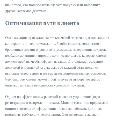
шанс того, что пользователь сделает покупку или выполнит
другое желаемое действие.
Оптимизация пути клиента
Оптимизация пути клиента — ключевой элемент для повышения
конверсии в интернет-магазине. Чтобы снизить количество
брошенных корзин и увеличить успешные завершения покупок,
необходимо минимизировать количество шагов, которые клиент
должен пройти, чтобы оформить заказ. Это означает создание
логичной и понятной структуры, где каждый этап покупки
выглядит естественно и не вызывает дополнительных вопросов.
Чем быстрее клиент может пройти путь от выбора товара до
оплаты, тем выше вероятность успешной покупки.
Одним из эффективных решений является упрощение форм
регистрации и оформления заказа. Многие магазины предлагают
опцию «гостевого» оформления, позволяя избежать длинных
процедур, требующих регистрации. Это не только ускоряет