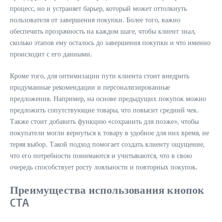
процесс, но и устраняет барьер, который может оттолкнуть
пользователя от завершения покупки. Более того, важно
обеспечить прозрачность на каждом шаге, чтобы клиент знал,
сколько этапов ему осталось до завершения покупки и что именно
происходит с его данными.
Кроме того, для оптимизации пути клиента стоит внедрить
продуманные рекомендации и персонализированные
предложения. Например, на основе предыдущих покупок можно
предложить сопутствующие товары, что повысит средний чек.
Также стоит добавить функцию «сохранить для позже», чтобы
покупатели могли вернуться к товару в удобное для них время, не
теряя выбор. Такой подход помогает создать клиенту ощущение,
что его потребности понимаются и учитываются, что в свою
очередь способствует росту лояльности и повторных покупок.
Преимущества использования кнопок
CTA