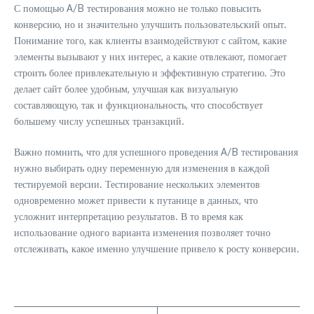
С помощью A/B тестирования можно не только повысить
конверсию, но и значительно улучшить пользовательский опыт.
Понимание того, как клиенты взаимодействуют с сайтом, какие
элементы вызывают у них интерес, а какие отвлекают, помогает
строить более привлекательную и эффективную стратегию. Это
делает сайт более удобным, улучшая как визуальную
составляющую, так и функциональность, что способствует
большему числу успешных транзакций.
Важно помнить, что для успешного проведения A/B тестирования
нужно выбирать одну переменную для изменения в каждой
тестируемой версии. Тестирование нескольких элементов
одновременно может привести к путанице в данных, что
усложнит интерпретацию результатов. В то время как
использование одного варианта изменения позволяет точно
отслеживать, какое именно улучшение привело к росту конверсии.