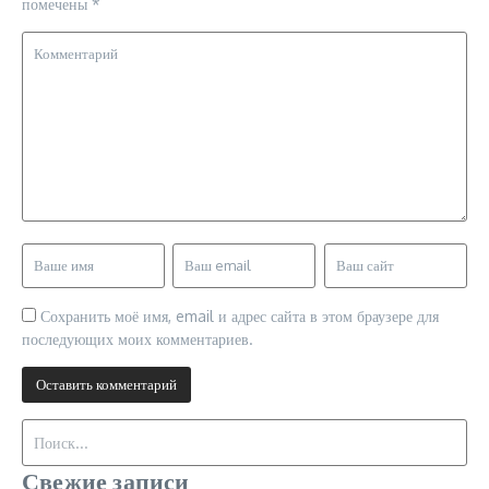
помечены
*
Сохранить моё имя, email и адрес сайта в этом браузере для
последующих моих комментариев.
Искать:
Свежие записи