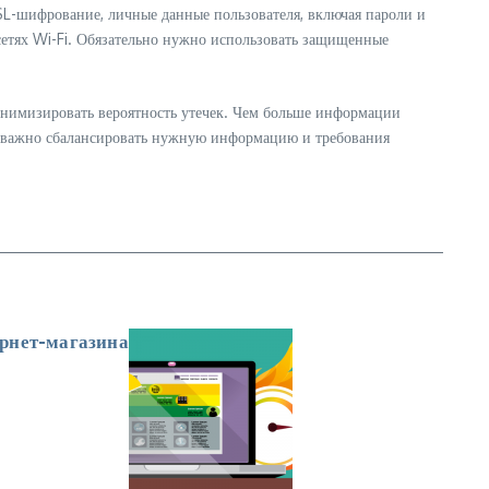
SL-шифрование, личные данные пользователя, включая пароли и
сетях Wi-Fi. Обязательно нужно использовать защищенные
инимизировать вероятность утечек. Чем больше информации
му важно сбалансировать нужную информацию и требования
ернет-магазина