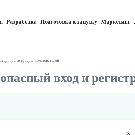
я
Разработка
Подготовка к запуску
Маркетинг
вход и регистрацию пользователей
зопасный вход и регис