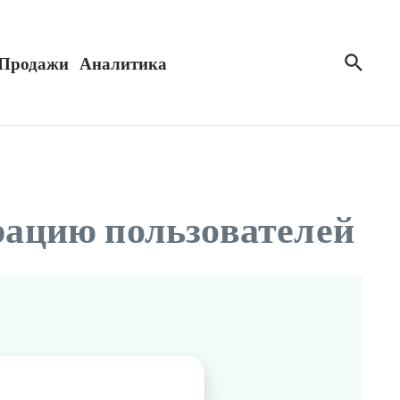
Продажи
Аналитика
трацию пользователей