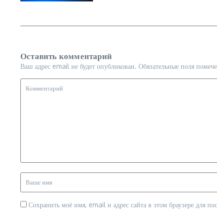
Оставить комментарий
Ваш адрес email не будет опубликован.
Обязательные поля помеч
Сохранить моё имя, email и адрес сайта в этом браузере для 