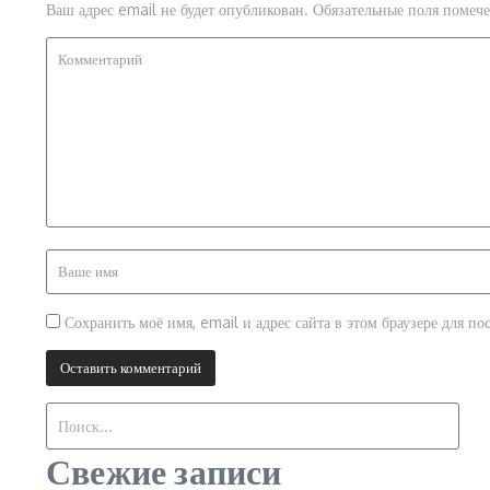
Ваш адрес email не будет опубликован.
Обязательные поля помеч
Сохранить моё имя, email и адрес сайта в этом браузере для 
Искать:
Свежие записи