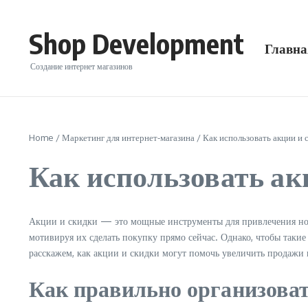
Перейти к содержанию
Shop Development
Главна
Создание интернет магазинов
Home
/
Маркетинг для интернет-магазина
/
Как использовать акции и 
Как использовать ак
Акции и скидки — это мощные инструменты для привлечения нов
мотивируя их сделать покупку прямо сейчас. Однако, чтобы таки
расскажем, как акции и скидки могут помочь увеличить продажи 
Как правильно организова