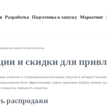
я
Разработка
Подготовка к запуску
Маркетинг
скидки для привлечения клиентов
ции и скидки для прив
ых клиентов и стимулирования повторных покупок в интернет-магазине
е предложения были эффективными, важно правильно выбрать момент для 
и повысить лояльность клиентов.
ть распродажи