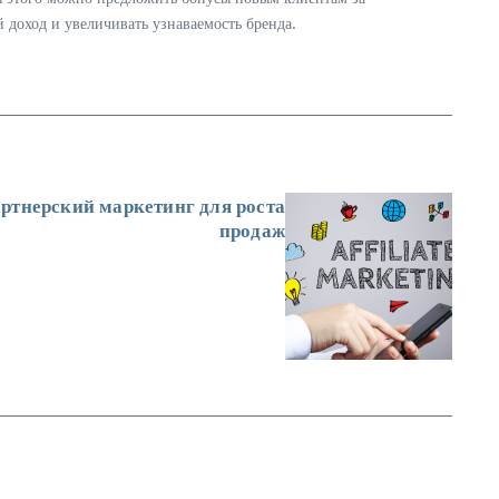
 доход и увеличивать узнаваемость бренда.
артнерский маркетинг для роста
продаж