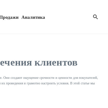
Продажи
Аналитика
лечения клиентов
. Они создают ощущение срочности и ценности для покупателей,
их проведения и грамотно настроить условия. В этой статье мы