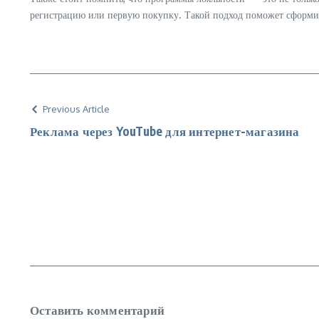
регистрацию или первую покупку. Такой подход поможет сформиро
Previous Article
Реклама через YouTube для интернет-магазина
Оставить комментарий