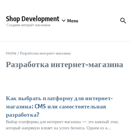
Перейти к содержанию
Shop Development
Menu
Создание интернет магазинов
Home
/
Разработка интернет-магазина
Разработка интернет-магазина
Как выбрать платформу для интернет-
магазина: CMS или самостоятельная
разработка?
Выбор платформы для интернет-магазина — это важный этап,
который напрямую влияет на успех бизнеса. Одним из к...