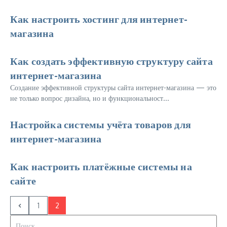
Как настроить хостинг для интернет-
магазина
Как создать эффективную структуру сайта
интернет-магазина
Создание эффективной структуры сайта интернет-магазина — это
не только вопрос дизайна, но и функциональност...
Настройка системы учёта товаров для
интернет-магазина
Как настроить платёжные системы на
сайте
1
2
Искать: