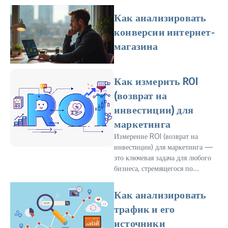
Как анализировать
конверсии интернет-
магазина
Как измерить ROI
(возврат на
инвестиции) для
маркетинга
Измерение ROI (возврат на
инвестиции) для маркетинга —
это ключевая задача для любого
бизнеса, стремящегося по...
Как анализировать
трафик и его
источники