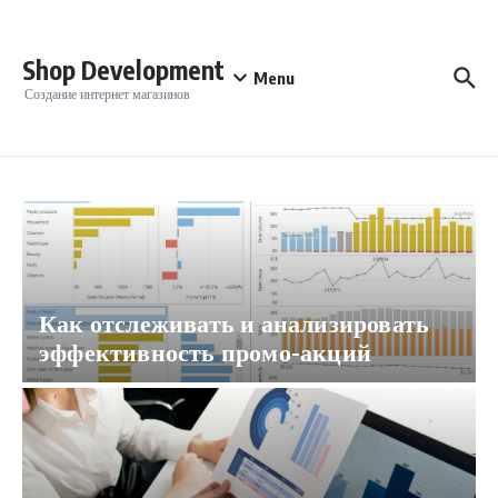
Перейти к содержанию
Shop Development
Menu
Создание интернет магазинов
Как отслеживать и анализировать
эффективность промо-акций