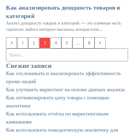
Как анализировать доходность товаров и
категорий
Анализ доходности товаров и категорий — это ключевая часть
стратегии любого интернет-магазина, которая позв...
1
2
3
4
5
...
8
Искать:
Свежие записи
Как отслеживать и анализировать эффективность
промо-акций
Как улучшить маркетинг на основе данных анализа
Как оптимизировать цену товара с помощью
аналитики
Как использовать отчёты по маркетинговым
кампаниям
Как использовать поведенческую аналитику для