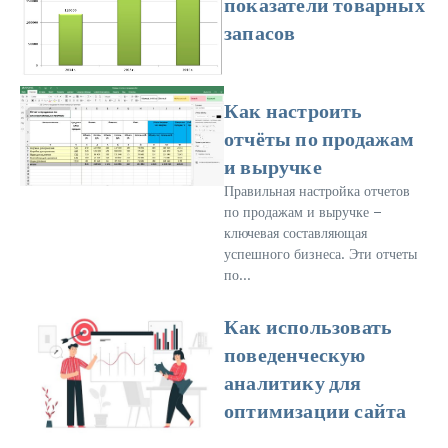
показатели товарных
запасов
Как настроить
отчёты по продажам
и выручке
Правильная настройка отчетов
по продажам и выручке –
ключевая составляющая
успешного бизнеса. Эти отчеты
по...
Как использовать
поведенческую
аналитику для
оптимизации сайта