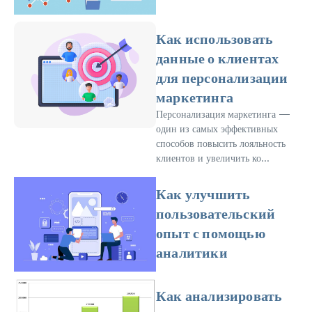
Как использовать
данные о клиентах
для персонализации
маркетинга
Персонализация маркетинга —
один из самых эффективных
способов повысить лояльность
клиентов и увеличить ко...
Как улучшить
пользовательский
опыт с помощью
аналитики
Как анализировать